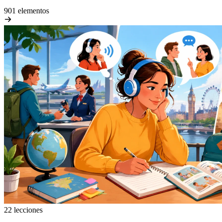
901 elementos
22 lecciones