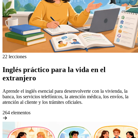
22 lecciones
Inglés práctico para la vida en el
extranjero
Aprende el inglés esencial para desenvolverte con la vivienda, la
banca, los servicios telefónicos, la atención médica, los envíos, la
atención al cliente y los trámites oficiales.
264 elementos