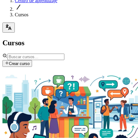
Centro de aprendizaje
Cursos
Cursos
Crear curso