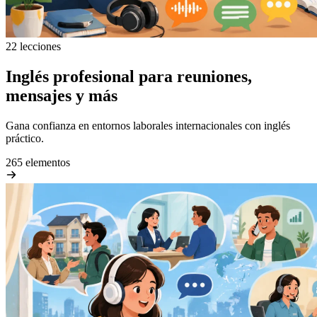
22 lecciones
Inglés profesional para reuniones,
mensajes y más
Gana confianza en entornos laborales internacionales con inglés
práctico.
265 elementos