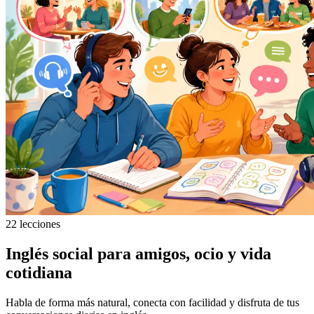
22 lecciones
Inglés social para amigos, ocio y vida
cotidiana
Habla de forma más natural, conecta con facilidad y disfruta de tus