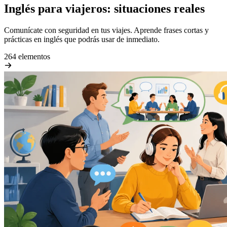
Inglés para viajeros: situaciones reales
Comunícate con seguridad en tus viajes. Aprende frases cortas y
prácticas en inglés que podrás usar de inmediato.
264 elementos