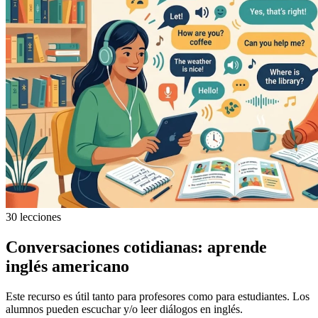
30 lecciones
Conversaciones cotidianas: aprende
inglés americano
Este recurso es útil tanto para profesores como para estudiantes. Los
alumnos pueden escuchar y/o leer diálogos en inglés.