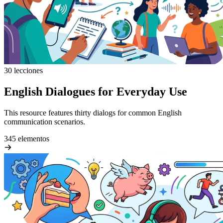
30 lecciones
English Dialogues for Everyday Use
This resource features thirty dialogs for common English
communication scenarios.
345 elementos