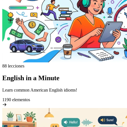
88 lecciones
English in a Minute
Learn common American English idioms!
1190 elementos