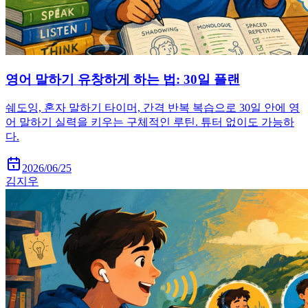
영어 말하기 유창하게 하는 법: 30일 플랜
쉐도잉, 혼자 말하기 타이머, 간격 반복 복습으로 30일 안에 영
어 말하기 실력을 키우는 구체적인 루틴. 튜터 없이도 가능하
다.
2026/06/25
김지우