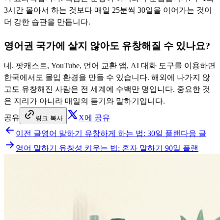
3시간 몰아서 하는 것보다 매일 25분씩 30일을 이어가는 것이
더 강한 습관을 만듭니다.
영어권 국가에 살지 않아도 유창해질 수 있나요?
네. 팟캐스트, YouTube, 언어 교환 앱, AI 대화 도구를 이용하면
한국에서도 몰입 환경을 만들 수 있습니다. 해외에 나가지 않
고도 유창해진 사람은 전 세계에 수백만 명입니다. 중요한 것
은 지리가 아니라 매일의 듣기와 말하기입니다.
공유
X에 공유
링크 복사
이전 글
영어 말하기 유창하게 하는 법: 30일 플랜
다음 글
영어 말하기 유창성 키우는 법: 혼자 말하기 90일 플랜