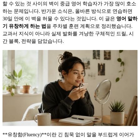
할 수 있는 것 사이의 벽이 중급 영어 학습자가 가장 많이 호소
하는 문제입니다. 반가운 소식은, 올바른 방식으로 연습하면
30일 안에 이 벽을 허물 수 있다는 것입니다. 이 글은
영어 말하
기 유창하게 하는 법
을 주차별 훈련 계획으로 정리했습니다.
교과서 지식이 아니라 실제 발화를 겨냥한 구체적인 드릴, 시
간 블록, 전략을 담았습니다.
**유창함(Fluency)**이란 긴 침묵 없이 말을 부드럽게 이어가