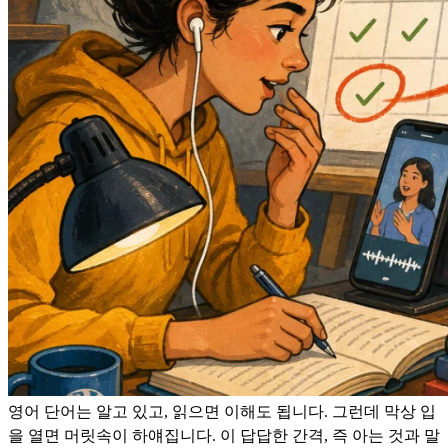
영어 단어는 알고 있고, 읽으면 이해도 됩니다. 그런데 막상 입
을 열면 머릿속이 하얘집니다. 이 답답한 간격, 즉 아는 것과 말