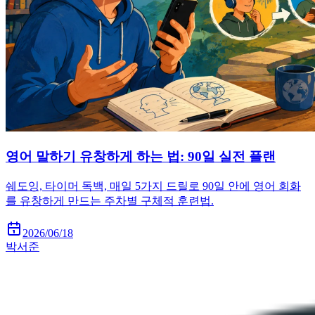
영어 말하기 유창하게 하는 법: 90일 실전 플랜
쉐도잉, 타이머 독백, 매일 5가지 드릴로 90일 안에 영어 회화
를 유창하게 만드는 주차별 구체적 훈련법.
2026/06/18
박서준