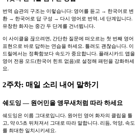
번역 습관의 구조는 이렇습니다: 영어를 듣고 → 한국어로 변
환 → 한국어로 답 구성 → 다시 영어로 번역. 네 단계입니다.
유창한 화자는 중간 두 단계를 건너뜁니다.
이 사이클을 끊으려면, 간단한 질문에 떠오르는 첫 번째 영어
표현으로 바로 답하는 연습을 하세요. 틀려도 괜찮습니다. 이
드릴에서는 정확함보다 속도가 중요합니다. 플래시카드 앱을
영어 전용 모드(한국어 힌트 없음)로 설정해 패턴을 강화하세
요.
2주차: 매일 소리 내어 말하기
쉐도잉 — 원어민을 앵무새처럼 따라 하세요
쉐도잉은 이름 그대로입니다. 원어민 영어 화자의 클립을 틀
고, 약 0.5초 뒤처져서 그대로 따라 말합니다. 리듬, 억양, 속도
를 최대한 일치시키세요.