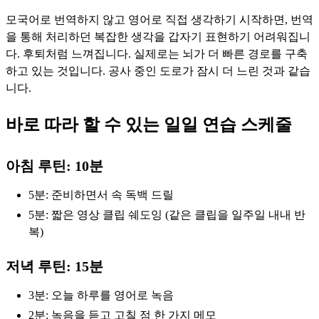
모국어로 번역하지 않고 영어로 직접 생각하기 시작하면, 번역
을 통해 처리하던 복잡한 생각을 갑자기 표현하기 어려워집니
다. 후퇴처럼 느껴집니다. 실제로는 뇌가 더 빠른 경로를 구축
하고 있는 것입니다. 공사 중인 도로가 잠시 더 느린 것과 같습
니다.
바로 따라 할 수 있는 일일 연습 스케줄
아침 루틴: 10분
5분: 준비하면서 속 독백 드릴
5분: 짧은 영상 클립 쉐도잉 (같은 클립을 일주일 내내 반
복)
저녁 루틴: 15분
3분: 오늘 하루를 영어로 녹음
2분: 녹음을 듣고 고칠 점 한 가지 메모