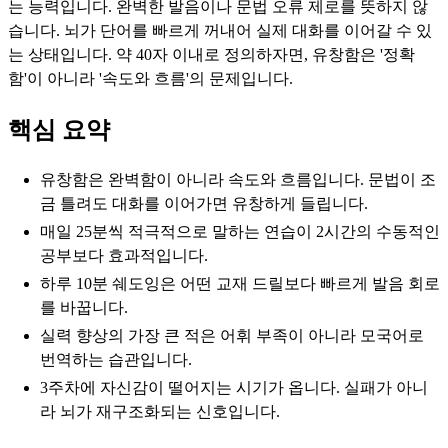
는 능력입니다. 완벽한 발음이나 문법 오류 제로를 뜻하지 않
습니다. 뇌가 단어를 빠르게 꺼내어 실제 대화를 이어갈 수 있
는 상태입니다. 약 40자 이내로 정의하자면, 유창함은 '정확
함'이 아니라 '속도와 흐름'의 문제입니다.
핵심 요약
유창함은 완벽함이 아니라 속도와 흐름입니다. 문법이 조
금 틀려도 대화를 이어가면 유창하게 들립니다.
매일 25분씩 적극적으로 말하는 연습이 2시간의 수동적인
공부보다 효과적입니다.
하루 10분 쉐도잉은 어떤 교재 드릴보다 빠르게 발음 회로
를 바꿉니다.
실력 향상의 가장 큰 적은 어휘 부족이 아니라 모국어로
번역하는 습관입니다.
3주차에 자신감이 떨어지는 시기가 옵니다. 실패가 아니
라 뇌가 재구조화되는 신호입니다.