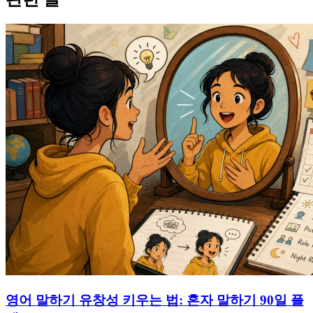
영어 말하기 유창성 키우는 법: 혼자 말하기 90일 플