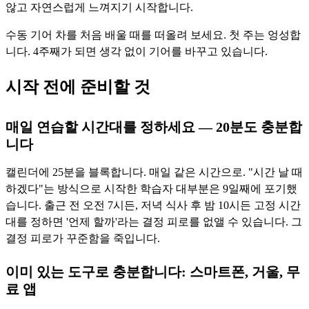
않고 자연스럽게 느껴지기 시작합니다.
수동 기어 차를 처음 배울 때를 떠올려 보세요. 첫 주는 엉성합
니다. 4주째가 되면 생각 없이 기어를 바꾸고 있습니다.
시작 전에 준비할 것
매일 연습할 시간대를 정하세요 — 20분도 충분합
니다
캘린더에 25분을 블록합니다. 매일 같은 시간으로. "시간 날 때
하겠다"는 방식으로 시작한 학습자 대부분은 9일째에 포기했
습니다. 출근 전 오전 7시든, 저녁 식사 후 밤 10시든 고정 시간
대를 정하면 '언제 할까'라는 결정 피로를 없앨 수 있습니다. 그
결정 피로가 꾸준함을 죽입니다.
이미 있는 도구로 충분합니다: 스마트폰, 거울, 무
료 앱