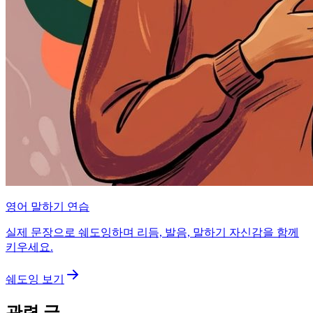
영어 말하기 연습
실제 문장으로 쉐도잉하며 리듬, 발음, 말하기 자신감을 함께
키우세요.
쉐도잉 보기
관련 글