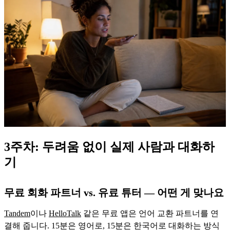
3주차: 두려움 없이 실제 사람과 대화하
기
무료 회화 파트너 vs. 유료 튜터 — 어떤 게 맞나요
Tandem
이나
HelloTalk
같은 무료 앱은 언어 교환 파트너를 연
결해 줍니다. 15분은 영어로, 15분은 한국어로 대화하는 방식