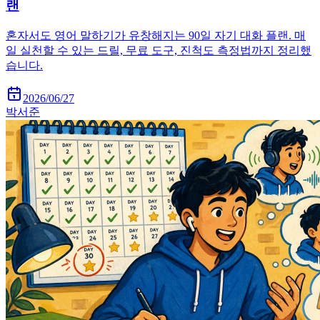
랜
혼자서도 영어 말하기가 유창해지는 90일 자기 대화 플랜. 매
일 실천할 수 있는 드릴, 무료 도구, 진척도 측정법까지 정리했
습니다.
2026/06/27
박서준