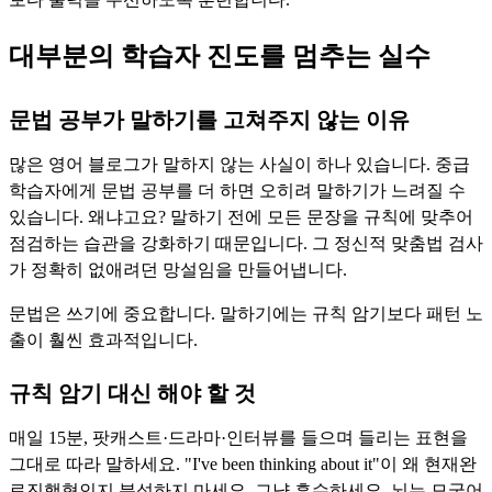
대부분의 학습자 진도를 멈추는 실수
문법 공부가 말하기를 고쳐주지 않는 이유
많은 영어 블로그가 말하지 않는 사실이 하나 있습니다. 중급
학습자에게 문법 공부를 더 하면 오히려 말하기가 느려질 수
있습니다. 왜냐고요? 말하기 전에 모든 문장을 규칙에 맞추어
점검하는 습관을 강화하기 때문입니다. 그 정신적 맞춤법 검사
가 정확히 없애려던 망설임을 만들어냅니다.
문법은 쓰기에 중요합니다. 말하기에는 규칙 암기보다 패턴 노
출이 훨씬 효과적입니다.
규칙 암기 대신 해야 할 것
매일 15분, 팟캐스트·드라마·인터뷰를 들으며 들리는 표현을
그대로 따라 말하세요. "I've been thinking about it"이 왜 현재완
료진행형인지 분석하지 마세요. 그냥 흡수하세요. 뇌는 모국어