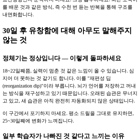
를 배운 것과 같은 방식, 즉 수천 번 듣는 반복을 통해 구조를
내면화합니다.
30일 후 유창함에 대해 아무도 말해주지
않는 것
정체기는 정상입니다 — 이렇게 돌파하세요
18~22일째쯤, 실력이 멈춘 것 같은 느낌이 올 수 있습니다. 심
지어 더 못하는 것 같기도 합니다. 이를 "재편성 딥
(reorganization dip)"이라 부릅니다. 뇌가 언어를 저장하고 꺼내
는 방식을 재구성하고 있기 때문입니다. 오래된 습관은 무너지
고 있고, 새 습관은 아직 완전히 자동화되지 않은 상태입니다.
이 구간에서 포기하지 마세요. 평소 드릴을 그대로 유지하면,
25~30일째에 변화가 느껴집니다.
일부 학습자가 나빠진 것 같다고 느끼는 이유