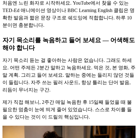
처음엔 느린 화자로 시작하세요. YouTube에서 찾을 수 있는
TED-Ed 애니메이션 영상이나 BBC Learning English 클립은 명
확한 발음과 짧은 문장 구조로 쉐도잉에 적합합니다. 하루 10
분이면 충분합니다.
자기 목소리를 녹음하고 들어 보세요 — 어색해도
해야 합니다
자기 목소리 듣는 걸 좋아하는 사람은 없습니다. 그래도 하세
요. 어떤 주제든 2분간 말하고 녹음하세요. 먹은 것, 본 영화, 주
말 계획. 그리고 들어 보세요. 말하는 중에는 들리지 않던 것들
이 들립니다. 자주 쓰는 필러 사운드, 항상 틀리는 단어 발음,
리듬이 무너지는 구간.
제가 직접 해보니, 2주간 매일 녹음한 후 15일째 들었을 때 불
필요한 멈춤이 눈에 띄게 줄어 있었습니다. 스스로 차이를 들
을 수 있다는 것이 이 드릴의 핵심입니다.