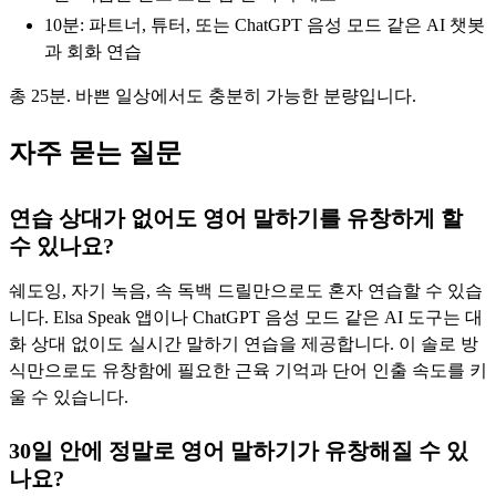
10분: 파트너, 튜터, 또는 ChatGPT 음성 모드 같은 AI 챗봇
과 회화 연습
총 25분. 바쁜 일상에서도 충분히 가능한 분량입니다.
자주 묻는 질문
연습 상대가 없어도 영어 말하기를 유창하게 할
수 있나요?
쉐도잉, 자기 녹음, 속 독백 드릴만으로도 혼자 연습할 수 있습
니다. Elsa Speak 앱이나 ChatGPT 음성 모드 같은 AI 도구는 대
화 상대 없이도 실시간 말하기 연습을 제공합니다. 이 솔로 방
식만으로도 유창함에 필요한 근육 기억과 단어 인출 속도를 키
울 수 있습니다.
30일 안에 정말로 영어 말하기가 유창해질 수 있
나요?