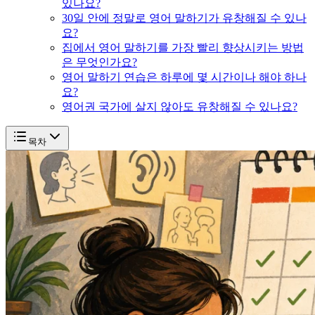
있나요?
30일 안에 정말로 영어 말하기가 유창해질 수 있나
요?
집에서 영어 말하기를 가장 빨리 향상시키는 방법
은 무엇인가요?
영어 말하기 연습은 하루에 몇 시간이나 해야 하나
요?
영어권 국가에 살지 않아도 유창해질 수 있나요?
목차