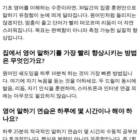
기초 영어를 이해하는 수준이라면, 30일간의 집중 훈련만으로
말하기 유창함이 눈에 띄게 달라집니다. 원어민처럼 들리지는
않겠지만, 멈춤이 줄고 단어가 빨리 떠오르며 리듬이 더 자연
스러워집니다. 목표는 완벽함이 아니라 측정 가능한 실질적 향
상입니다.
집에서 영어 말하기를 가장 빨리 향상시키는 방법
은 무엇인가요?
원어민 쉐도잉을 하루 10분씩 하는 것이 가장 빠른 방법입니
다. 여기에 자기 녹음을 듣는 것을 더하세요. 두 드릴이 동시에
발음, 리듬, 자기 인식을 훈련하며, 스마트폰과 인터넷 연결 외
에는 아무것도 필요하지 않습니다.
영어 말하기 연습은 하루에 몇 시간이나 해야 하
나요?
하루 25분의 적극적인 말하기 연습이 몇 시간의 수동적 공부보
다 효과적입니다. 핵심은 분량이 아니라 꾸준함입니다. 주 1회