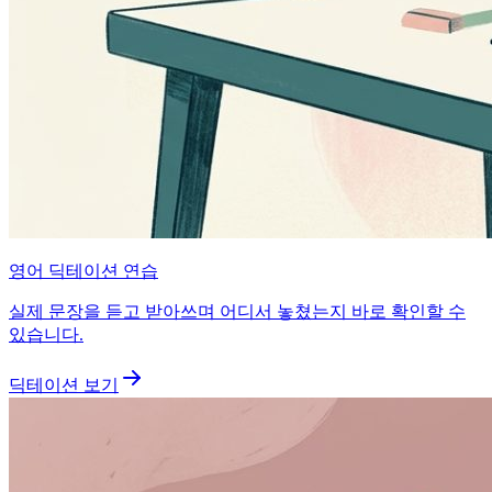
영어 딕테이션 연습
실제 문장을 듣고 받아쓰며 어디서 놓쳤는지 바로 확인할 수
있습니다.
딕테이션 보기