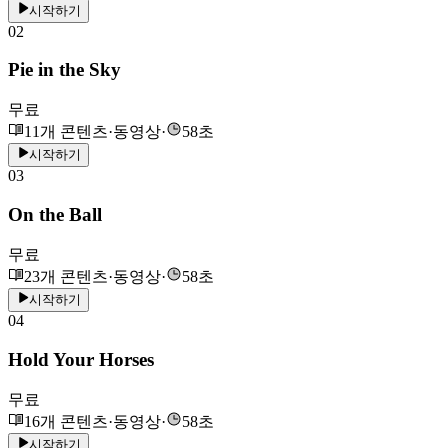
시작하기
02
Pie in the Sky
무료
11개 콘텐츠
·
동영상
·
58초
시작하기
03
On the Ball
무료
23개 콘텐츠
·
동영상
·
58초
시작하기
04
Hold Your Horses
무료
16개 콘텐츠
·
동영상
·
58초
시작하기