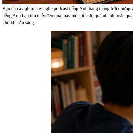
Bạn đã cày phim hay nghe podcast tiếng Anh hàng tháng trời nhưng v
tiếng Anh bạn tìm thấy đều quá máy móc, tốc độ quá nhanh hoặc quá nh
khó khi sẵn sàng.