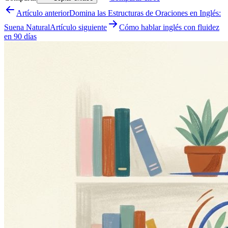
Artículo anterior
Domina las Estructuras de Oraciones en Inglés:
Suena Natural
Artículo siguiente
Cómo hablar inglés con fluidez
en 90 días