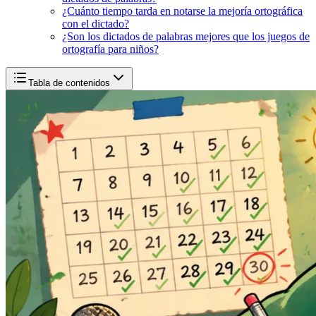
¿Cuánto tiempo tarda en notarse la mejoría ortográfica
con el dictado?
¿Son los dictados de palabras mejores que los juegos de
ortografía para niños?
Tabla de contenidos