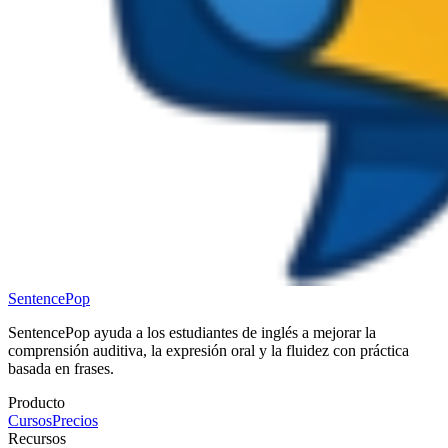
SentencePop
SentencePop ayuda a los estudiantes de inglés a mejorar la
comprensión auditiva, la expresión oral y la fluidez con práctica
basada en frases.
Producto
Cursos
Precios
Recursos