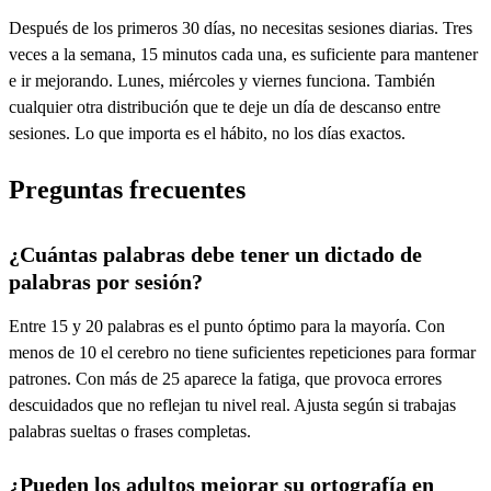
Después de los primeros 30 días, no necesitas sesiones diarias. Tres
veces a la semana, 15 minutos cada una, es suficiente para mantener
e ir mejorando. Lunes, miércoles y viernes funciona. También
cualquier otra distribución que te deje un día de descanso entre
sesiones. Lo que importa es el hábito, no los días exactos.
Preguntas frecuentes
¿Cuántas palabras debe tener un dictado de
palabras por sesión?
Entre 15 y 20 palabras es el punto óptimo para la mayoría. Con
menos de 10 el cerebro no tiene suficientes repeticiones para formar
patrones. Con más de 25 aparece la fatiga, que provoca errores
descuidados que no reflejan tu nivel real. Ajusta según si trabajas
palabras sueltas o frases completas.
¿Pueden los adultos mejorar su ortografía en