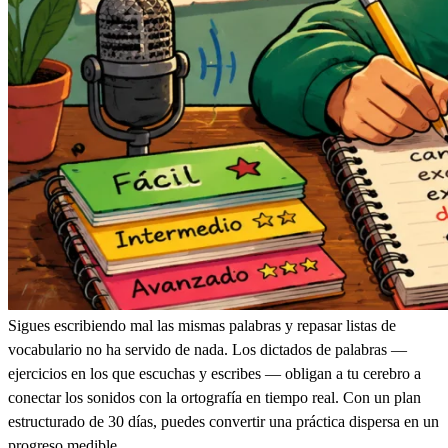
Sigues escribiendo mal las mismas palabras y repasar listas de
vocabulario no ha servido de nada. Los dictados de palabras —
ejercicios en los que escuchas y escribes — obligan a tu cerebro a
conectar los sonidos con la ortografía en tiempo real. Con un plan
estructurado de 30 días, puedes convertir una práctica dispersa en un
progreso medible.