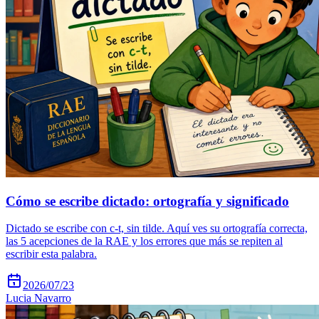
Cómo se escribe dictado: ortografía y significado
Dictado se escribe con c-t, sin tilde. Aquí ves su ortografía correcta,
las 5 acepciones de la RAE y los errores que más se repiten al
escribir esta palabra.
2026/07/23
Lucia Navarro