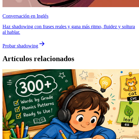
Conversación en Inglés
Haz shadowing con frases reales y gana más ritmo, fluidez y soltura
al hablar.
Probar shadowing
Artículos relacionados