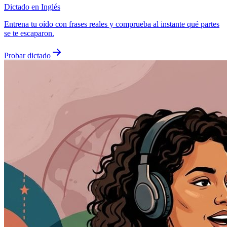
Dictado en Inglés
Entrena tu oído con frases reales y comprueba al instante qué partes
se te escaparon.
Probar dictado