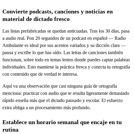
Convierte podcasts, canciones y noticias en
material de dictado fresco
Las listas prefabricadas se quedan anticuadas. Tras los 30 días, pasa
a audio real. Pon 20 segundos de un podcast en español — Radio
Ambulante es ideal por sus acentos variados y su dicción clara —
pausa y escribe lo que has oído. Las letras de canciones también
funcionan, sobre todo en temas lentos donde puedes captar palabras
individuales. Esto mantiene la práctica fresca y conecta tu ortografía
con contenido que de verdad te interesa.
Aquí va una observación que casi ninguna guía de ortografía
menciona: practicar con audio que te resulta ligeramente demasiado
rápido enseña más que el dictado pausado y escolar. El esfuerzo
extra obliga a un procesamiento más profundo.
Establece un horario semanal que encaje en tu
rutina