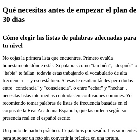
Qué necesitas antes de empezar el plan de
30 días
Cómo elegir las listas de palabras adecuadas para
tu nivel
No cojas la primera lista que encuentres. Primero evalúa
honestamente dónde estás. Si palabras como "también", "después" o
"había" te fallan, todavía estás trabajando el vocabulario de alta
frecuencia — y eso está bien. Si esas te resultan fáciles pero dudas
entre "conciencia" y "consciencia", o entre "echar" y "hechar",
necesitas listas intermedias centradas en confusiones comunes. Yo
recomiendo tomar palabras de listas de frecuencia basadas en el
corpus de la Real Academia Española, que las ordena según su
presencia real en el español escrito.
Un punto de partida práctico: 15 palabras por sesión. Las suficientes
para suponer un reto sin convertir la práctica en una tortura.