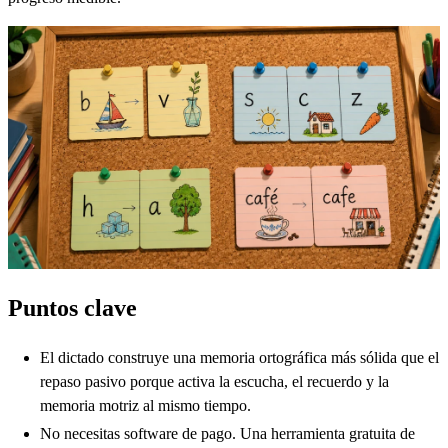
Puntos clave
El dictado construye una memoria ortográfica más sólida que el
repaso pasivo porque activa la escucha, el recuerdo y la
memoria motriz al mismo tiempo.
No necesitas software de pago. Una herramienta gratuita de