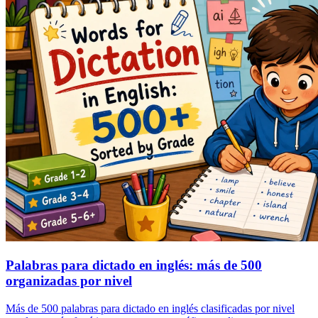
Palabras para dictado en inglés: más de 500
organizadas por nivel
Más de 500 palabras para dictado en inglés clasificadas por nivel