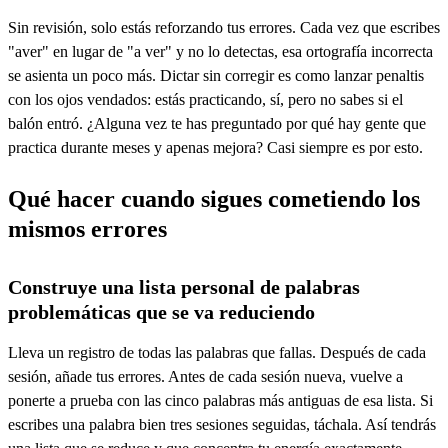
Sin revisión, solo estás reforzando tus errores. Cada vez que escribes
"aver" en lugar de "a ver" y no lo detectas, esa ortografía incorrecta
se asienta un poco más. Dictar sin corregir es como lanzar penaltis
con los ojos vendados: estás practicando, sí, pero no sabes si el
balón entró. ¿Alguna vez te has preguntado por qué hay gente que
practica durante meses y apenas mejora? Casi siempre es por esto.
Qué hacer cuando sigues cometiendo los
mismos errores
Construye una lista personal de palabras
problemáticas que se va reduciendo
Lleva un registro de todas las palabras que fallas. Después de cada
sesión, añade tus errores. Antes de cada sesión nueva, vuelve a
ponerte a prueba con las cinco palabras más antiguas de esa lista. Si
escribes una palabra bien tres sesiones seguidas, táchala. Así tendrás