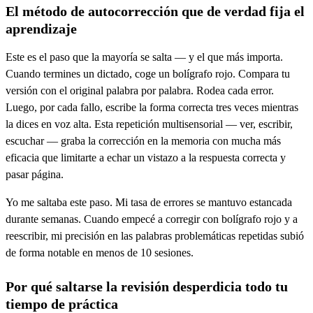
El método de autocorrección que de verdad fija el
aprendizaje
Este es el paso que la mayoría se salta — y el que más importa.
Cuando termines un dictado, coge un bolígrafo rojo. Compara tu
versión con el original palabra por palabra. Rodea cada error.
Luego, por cada fallo, escribe la forma correcta tres veces mientras
la dices en voz alta. Esta repetición multisensorial — ver, escribir,
escuchar — graba la corrección en la memoria con mucha más
eficacia que limitarte a echar un vistazo a la respuesta correcta y
pasar página.
Yo me saltaba este paso. Mi tasa de errores se mantuvo estancada
durante semanas. Cuando empecé a corregir con bolígrafo rojo y a
reescribir, mi precisión en las palabras problemáticas repetidas subió
de forma notable en menos de 10 sesiones.
Por qué saltarse la revisión desperdicia todo tu
tiempo de práctica