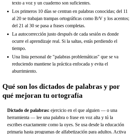
texto a voz y un cuaderno son suficientes.
Los primeros 10 días se centran en palabras conocidas; del 11
al 20 se trabajan trampas ortográficas como B/V y los acentos;
del 21 al 30 se pasa a frases completas.
La autocorrección justo después de cada sesión es donde
ocurre el aprendizaje real. Si la saltas, estás perdiendo el
tiempo.
Una lista personal de "palabras problemáticas" que se va
reduciendo mantiene la práctica enfocada y evita el
aburrimiento.
Qué son los dictados de palabras y por
qué mejoran tu ortografía
Dictado de palabras:
ejercicio en el que alguien — o una
herramienta — lee una palabra o frase en voz alta y tú la
escribes exactamente como la oyes. Se usa desde la educación
primaria hasta programas de alfabetización para adultos. Activa