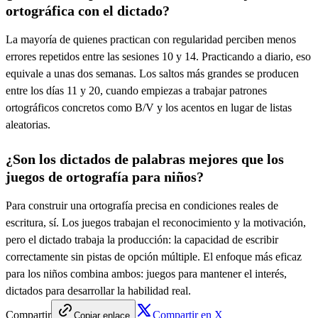
ortográfica con el dictado?
La mayoría de quienes practican con regularidad perciben menos
errores repetidos entre las sesiones 10 y 14. Practicando a diario, eso
equivale a unas dos semanas. Los saltos más grandes se producen
entre los días 11 y 20, cuando empiezas a trabajar patrones
ortográficos concretos como B/V y los acentos en lugar de listas
aleatorias.
¿Son los dictados de palabras mejores que los
juegos de ortografía para niños?
Para construir una ortografía precisa en condiciones reales de
escritura, sí. Los juegos trabajan el reconocimiento y la motivación,
pero el dictado trabaja la producción: la capacidad de escribir
correctamente sin pistas de opción múltiple. El enfoque más eficaz
para los niños combina ambos: juegos para mantener el interés,
dictados para desarrollar la habilidad real.
Compartir
Compartir en X
Copiar enlace