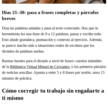
Días 21–30: pasa a frases completas y párrafos
breves
Deja las palabras aisladas y pasa al texto conectado. Haz que tu
herramienta lea una frase de 8 a 12 palabras, pausa y escribe todo.
Esto añade gramática, puntuación y contexto al ejercicio. Además,
se parece mucho más a situaciones reales de escritura que los
dictados de palabras sueltas.
Buenas fuentes para el dictado a nivel de frases: cuentos infantiles
de la
Biblioteca Virtual Miguel de Cervantes
, o los primeros párrafos
de noticias sencillas. Apunta a entre 5 y 8 frases por sesión, unos 15
minutos de práctica.
Cómo corregir tu trabajo sin engañarte a
ti mismo