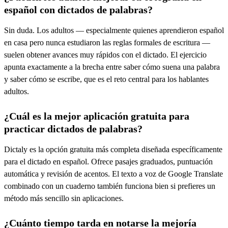
español con dictados de palabras?
Sin duda. Los adultos — especialmente quienes aprendieron español
en casa pero nunca estudiaron las reglas formales de escritura —
suelen obtener avances muy rápidos con el dictado. El ejercicio
apunta exactamente a la brecha entre saber cómo suena una palabra
y saber cómo se escribe, que es el reto central para los hablantes
adultos.
¿Cuál es la mejor aplicación gratuita para
practicar dictados de palabras?
Dictaly es la opción gratuita más completa diseñada específicamente
para el dictado en español. Ofrece pasajes graduados, puntuación
automática y revisión de acentos. El texto a voz de Google Translate
combinado con un cuaderno también funciona bien si prefieres un
método más sencillo sin aplicaciones.
¿Cuánto tiempo tarda en notarse la mejoría