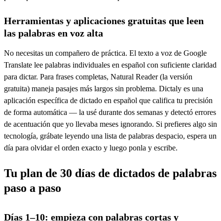
Herramientas y aplicaciones gratuitas que leen
las palabras en voz alta
No necesitas un compañero de práctica. El texto a voz de Google
Translate lee palabras individuales en español con suficiente claridad
para dictar. Para frases completas, Natural Reader (la versión
gratuita) maneja pasajes más largos sin problema. Dictaly es una
aplicación específica de dictado en español que califica tu precisión
de forma automática — la usé durante dos semanas y detectó errores
de acentuación que yo llevaba meses ignorando. Si prefieres algo sin
tecnología, grábate leyendo una lista de palabras despacio, espera un
día para olvidar el orden exacto y luego ponla y escribe.
Tu plan de 30 días de dictados de palabras
paso a paso
Días 1–10: empieza con palabras cortas y