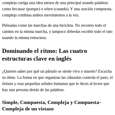
compleja cuelga una idea menor de una principal usando palabras
como
because
(porque) o
when
(cuando). Y una oración compuesta-
compleja combina ambos movimientos a la vez.
Piénsalas como las marchas de una bicicleta. No recorres todo el
camino en la misma marcha, y tampoco deberías escribir todo el rato
usando la misma estructura.
Dominando el ritmo: Las cuatro
estructuras clave en inglés
¿Quieres saber por qué un párrafo se siente vivo o muerto? Escucha
su ritmo. La forma en que organizas las cláusulas controla el paso, el
énfasis y esas pequeñas señales humanas que le dicen al lector que
hay una persona detrás de las palabras.
Simple, Compuesta, Compleja y Compuesta-
Compleja de un vistazo