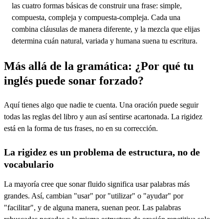
las cuatro formas básicas de construir una frase: simple,
compuesta, compleja y compuesta-compleja. Cada una
combina cláusulas de manera diferente, y la mezcla que elijas
determina cuán natural, variada y humana suena tu escritura.
Más allá de la gramática: ¿Por qué tu
inglés puede sonar forzado?
Aquí tienes algo que nadie te cuenta. Una oración puede seguir
todas las reglas del libro y aun así sentirse acartonada. La rigidez
está en la forma de tus frases, no en su corrección.
La rigidez es un problema de estructura, no de
vocabulario
La mayoría cree que sonar fluido significa usar palabras más
grandes. Así, cambian "usar" por "utilizar" o "ayudar" por
"facilitar", y de alguna manera, suenan peor. Las palabras