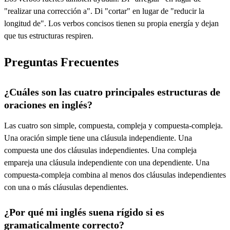
"realizar una corrección a". Di "cortar" en lugar de "reducir la
longitud de". Los verbos concisos tienen su propia energía y dejan
que tus estructuras respiren.
Preguntas Frecuentes
¿Cuáles son las cuatro principales estructuras de
oraciones en inglés?
Las cuatro son simple, compuesta, compleja y compuesta-compleja.
Una oración simple tiene una cláusula independiente. Una
compuesta une dos cláusulas independientes. Una compleja
empareja una cláusula independiente con una dependiente. Una
compuesta-compleja combina al menos dos cláusulas independientes
con una o más cláusulas dependientes.
¿Por qué mi inglés suena rígido si es
gramaticalmente correcto?