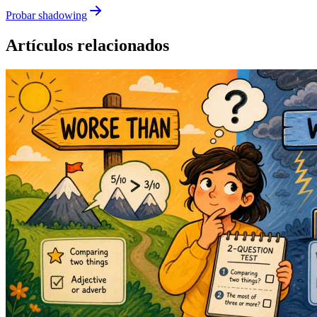
Probar shadowing
Artículos relacionados