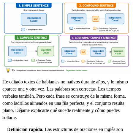
He editado textos de hablantes no nativos durante años, y lo mismo
aparece una y otra vez. Las palabras son correctas. Los tiempos
verbales también. Pero cada frase se construye de la misma forma,
como ladrillos alineados en una fila perfecta, y el conjunto resulta
plano. Déjame explicarte qué sucede realmente y cómo puedes
soltarte.
Definición rápida:
Las estructuras de oraciones en inglés son