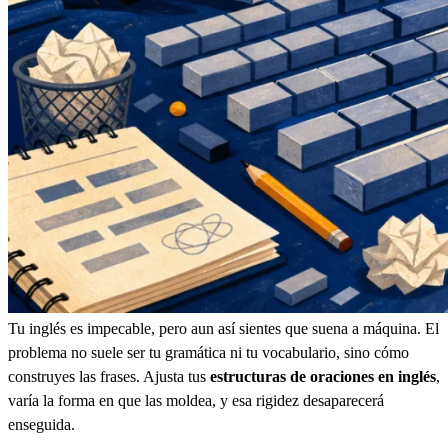
Tu inglés es impecable, pero aun así sientes que suena a máquina. El
problema no suele ser tu gramática ni tu vocabulario, sino cómo
construyes las frases. Ajusta tus
estructuras de oraciones en inglés
,
varía la forma en que las moldea, y esa rigidez desaparecerá
enseguida.