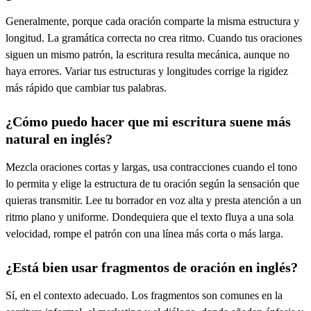
Generalmente, porque cada oración comparte la misma estructura y
longitud. La gramática correcta no crea ritmo. Cuando tus oraciones
siguen un mismo patrón, la escritura resulta mecánica, aunque no
haya errores. Variar tus estructuras y longitudes corrige la rigidez
más rápido que cambiar tus palabras.
¿Cómo puedo hacer que mi escritura suene más
natural en inglés?
Mezcla oraciones cortas y largas, usa contracciones cuando el tono
lo permita y elige la estructura de tu oración según la sensación que
quieras transmitir. Lee tu borrador en voz alta y presta atención a un
ritmo plano y uniforme. Dondequiera que el texto fluya a una sola
velocidad, rompe el patrón con una línea más corta o más larga.
¿Está bien usar fragmentos de oración en inglés?
Sí, en el contexto adecuado. Los fragmentos son comunes en la