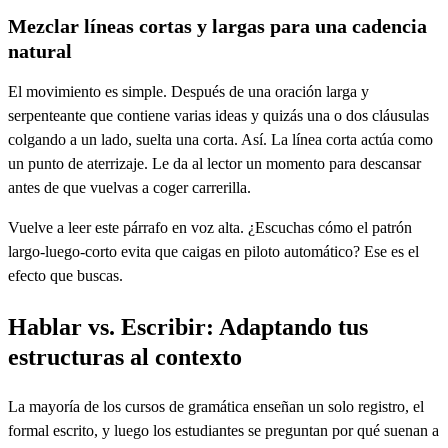
Mezclar líneas cortas y largas para una cadencia
natural
El movimiento es simple. Después de una oración larga y
serpenteante que contiene varias ideas y quizás una o dos cláusulas
colgando a un lado, suelta una corta. Así. La línea corta actúa como
un punto de aterrizaje. Le da al lector un momento para descansar
antes de que vuelvas a coger carrerilla.
Vuelve a leer este párrafo en voz alta. ¿Escuchas cómo el patrón
largo-luego-corto evita que caigas en piloto automático? Ese es el
efecto que buscas.
Hablar vs. Escribir: Adaptando tus
estructuras al contexto
La mayoría de los cursos de gramática enseñan un solo registro, el
formal escrito, y luego los estudiantes se preguntan por qué suenan a