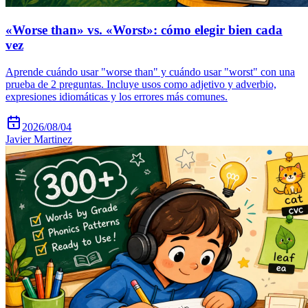
«Worse than» vs. «Worst»: cómo elegir bien cada
vez
Aprende cuándo usar "worse than" y cuándo usar "worst" con una
prueba de 2 preguntas. Incluye usos como adjetivo y adverbio,
expresiones idiomáticas y los errores más comunes.
2026/08/04
Javier Martinez