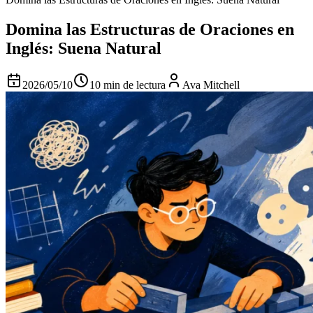
Domina las Estructuras de Oraciones en
Inglés: Suena Natural
2026/05/10
10 min de lectura
Ava Mitchell