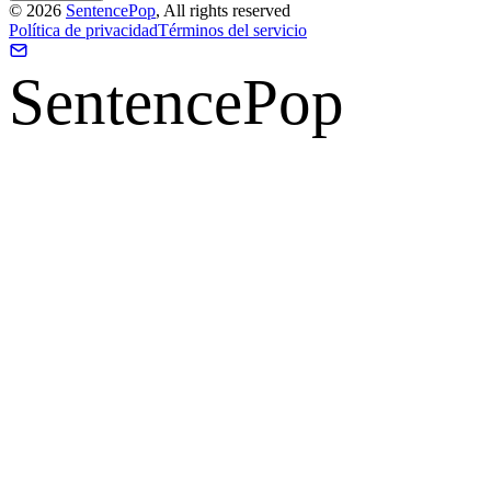
©
2026
SentencePop
, All rights reserved
Política de privacidad
Términos del servicio
SentencePop