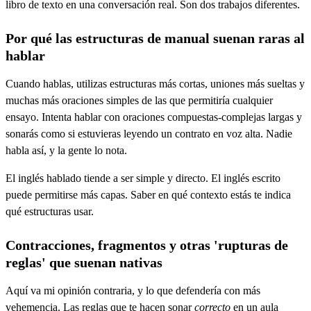
libro de texto en una conversación real. Son dos trabajos diferentes.
Por qué las estructuras de manual suenan raras al
hablar
Cuando hablas, utilizas estructuras más cortas, uniones más sueltas y
muchas más oraciones simples de las que permitiría cualquier
ensayo. Intenta hablar con oraciones compuestas-complejas largas y
sonarás como si estuvieras leyendo un contrato en voz alta. Nadie
habla así, y la gente lo nota.
El inglés hablado tiende a ser simple y directo. El inglés escrito
puede permitirse más capas. Saber en qué contexto estás te indica
qué estructuras usar.
Contracciones, fragmentos y otras 'rupturas de
reglas' que suenan nativas
Aquí va mi opinión contraria, y lo que defendería con más
vehemencia. Las reglas que te hacen sonar
correcto
en un aula