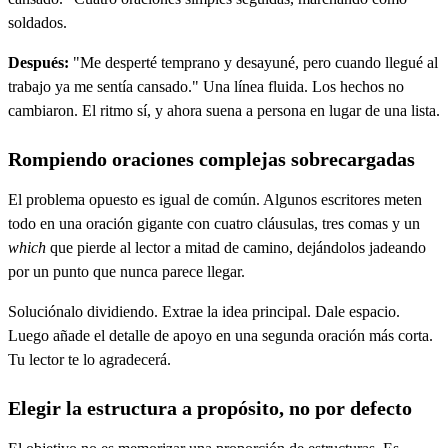
soldados.
Después:
"Me desperté temprano y desayuné, pero cuando llegué al
trabajo ya me sentía cansado." Una línea fluida. Los hechos no
cambiaron. El ritmo sí, y ahora suena a persona en lugar de una lista.
Rompiendo oraciones complejas sobrecargadas
El problema opuesto es igual de común. Algunos escritores meten
todo en una oración gigante con cuatro cláusulas, tres comas y un
which
que pierde al lector a mitad de camino, dejándolos jadeando
por un punto que nunca parece llegar.
Soluciónalo dividiendo. Extrae la idea principal. Dale espacio.
Luego añade el detalle de apoyo en una segunda oración más corta.
Tu lector te lo agradecerá.
Elegir la estructura a propósito, no por defecto