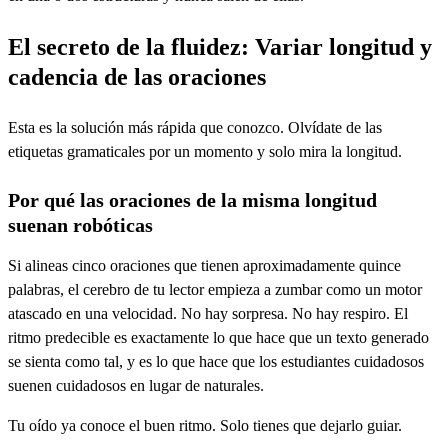
El secreto de la fluidez: Variar longitud y
cadencia de las oraciones
Esta es la solución más rápida que conozco. Olvídate de las
etiquetas gramaticales por un momento y solo mira la longitud.
Por qué las oraciones de la misma longitud
suenan robóticas
Si alineas cinco oraciones que tienen aproximadamente quince
palabras, el cerebro de tu lector empieza a zumbar como un motor
atascado en una velocidad. No hay sorpresa. No hay respiro. El
ritmo predecible es exactamente lo que hace que un texto generado
se sienta como tal, y es lo que hace que los estudiantes cuidadosos
suenen cuidadosos en lugar de naturales.
Tu oído ya conoce el buen ritmo. Solo tienes que dejarlo guiar.