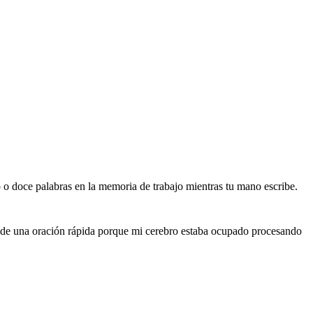
o o doce palabras en la memoria de trabajo mientras tu mano escribe.
o de una oración rápida porque mi cerebro estaba ocupado procesando