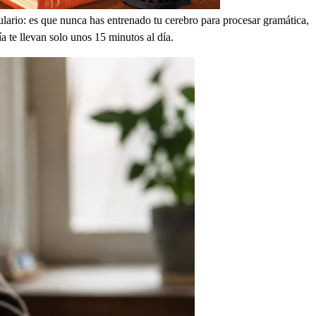
lario: es que nunca has entrenado tu cerebro para procesar gramática,
a te llevan solo unos 15 minutos al día.