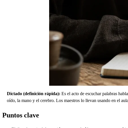
Dictado (definición rápida):
Es el acto de escuchar palabras hablad
oído, la mano y el cerebro. Los maestros lo llevan usando en el au
Puntos clave