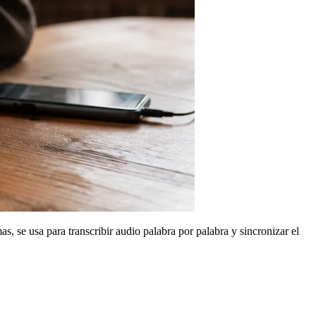
s, se usa para transcribir audio palabra por palabra y sincronizar el