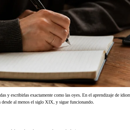
as y escribirlas exactamente como las oyes. En el aprendizaje de idioma
la desde al menos el siglo XIX, y sigue funcionando.