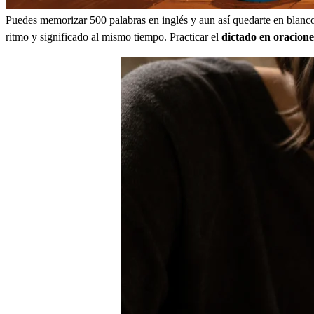
Puedes memorizar 500 palabras en inglés y aun así quedarte en blanco
ritmo y significado al mismo tiempo. Practicar el
dictado en oracion