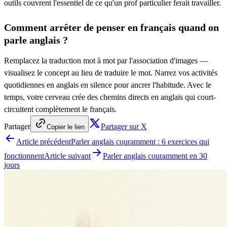
outils couvrent l'essentiel de ce qu'un prof particulier ferait travailler.
Comment arrêter de penser en français quand on
parle anglais ?
Remplacez la traduction mot à mot par l'association d'images —
visualisez le concept au lieu de traduire le mot. Narrez vos activités
quotidiennes en anglais en silence pour ancrer l'habitude. Avec le
temps, votre cerveau crée des chemins directs en anglais qui court-
circuitent complètement le français.
Partager
Partager sur X
Copier le lien
Article précédent
Parler anglais couramment : 6 exercices qui
fonctionnent
Article suivant
Parler anglais couramment en 30
jours