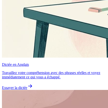
Dictée en Anglais
Travaillez votre compréhension avec des phrases réelles et voyez
immédiatement ce qui vous a échappé.
Essayer la dictée