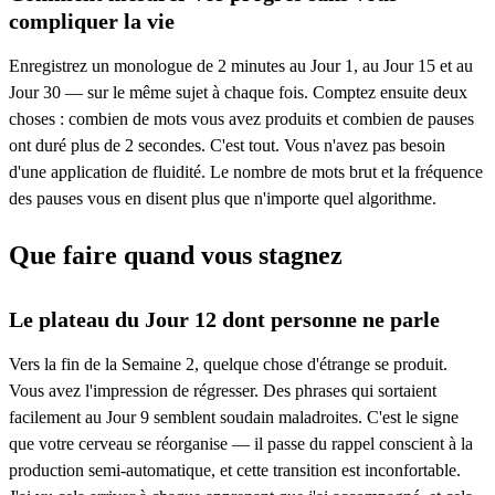
compliquer la vie
Enregistrez un monologue de 2 minutes au Jour 1, au Jour 15 et au
Jour 30 — sur le même sujet à chaque fois. Comptez ensuite deux
choses : combien de mots vous avez produits et combien de pauses
ont duré plus de 2 secondes. C'est tout. Vous n'avez pas besoin
d'une application de fluidité. Le nombre de mots brut et la fréquence
des pauses vous en disent plus que n'importe quel algorithme.
Que faire quand vous stagnez
Le plateau du Jour 12 dont personne ne parle
Vers la fin de la Semaine 2, quelque chose d'étrange se produit.
Vous avez l'impression de régresser. Des phrases qui sortaient
facilement au Jour 9 semblent soudain maladroites. C'est le signe
que votre cerveau se réorganise — il passe du rappel conscient à la
production semi-automatique, et cette transition est inconfortable.