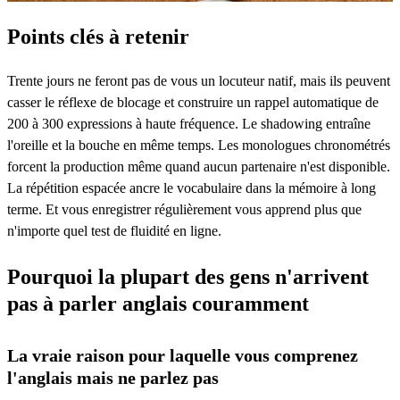
Points clés à retenir
Trente jours ne feront pas de vous un locuteur natif, mais ils peuvent
casser le réflexe de blocage et construire un rappel automatique de
200 à 300 expressions à haute fréquence. Le shadowing entraîne
l'oreille et la bouche en même temps. Les monologues chronométrés
forcent la production même quand aucun partenaire n'est disponible.
La répétition espacée ancre le vocabulaire dans la mémoire à long
terme. Et vous enregistrer régulièrement vous apprend plus que
n'importe quel test de fluidité en ligne.
Pourquoi la plupart des gens n'arrivent
pas à parler anglais couramment
La vraie raison pour laquelle vous comprenez
l'anglais mais ne parlez pas