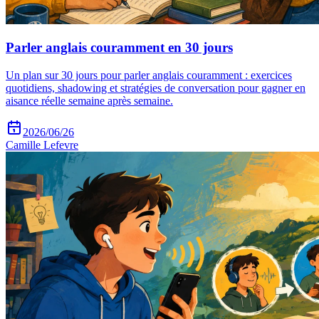
Parler anglais couramment en 30 jours
Un plan sur 30 jours pour parler anglais couramment : exercices
quotidiens, shadowing et stratégies de conversation pour gagner en
aisance réelle semaine après semaine.
2026/06/26
Camille Lefevre