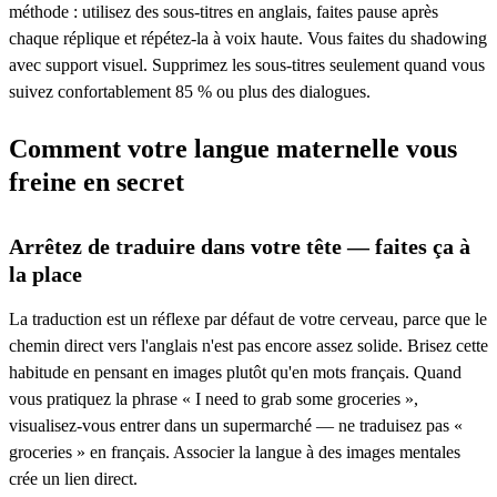
méthode : utilisez des sous-titres en anglais, faites pause après
chaque réplique et répétez-la à voix haute. Vous faites du shadowing
avec support visuel. Supprimez les sous-titres seulement quand vous
suivez confortablement 85 % ou plus des dialogues.
Comment votre langue maternelle vous
freine en secret
Arrêtez de traduire dans votre tête — faites ça à
la place
La traduction est un réflexe par défaut de votre cerveau, parce que le
chemin direct vers l'anglais n'est pas encore assez solide. Brisez cette
habitude en pensant en images plutôt qu'en mots français. Quand
vous pratiquez la phrase « I need to grab some groceries »,
visualisez-vous entrer dans un supermarché — ne traduisez pas «
groceries » en français. Associer la langue à des images mentales
crée un lien direct.