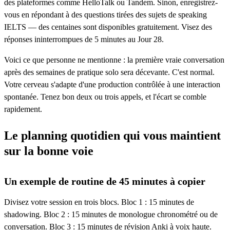
des plateformes comme HelloTalk ou Tandem. Sinon, enregistrez-
vous en répondant à des questions tirées des sujets de speaking
IELTS — des centaines sont disponibles gratuitement. Visez des
réponses ininterrompues de 5 minutes au Jour 28.
Voici ce que personne ne mentionne : la première vraie conversation
après des semaines de pratique solo sera décevante. C'est normal.
Votre cerveau s'adapte d'une production contrôlée à une interaction
spontanée. Tenez bon deux ou trois appels, et l'écart se comble
rapidement.
Le planning quotidien qui vous maintient
sur la bonne voie
Un exemple de routine de 45 minutes à copier
Divisez votre session en trois blocs. Bloc 1 : 15 minutes de
shadowing. Bloc 2 : 15 minutes de monologue chronométré ou de
conversation. Bloc 3 : 15 minutes de révision Anki à voix haute.