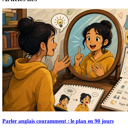
Parler anglais couramment : le plan en 90 jours