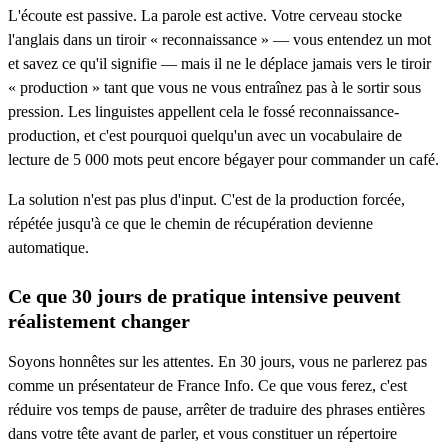
L'écoute est passive. La parole est active. Votre cerveau stocke
l'anglais dans un tiroir « reconnaissance » — vous entendez un mot
et savez ce qu'il signifie — mais il ne le déplace jamais vers le tiroir
« production » tant que vous ne vous entraînez pas à le sortir sous
pression. Les linguistes appellent cela le fossé reconnaissance-
production, et c'est pourquoi quelqu'un avec un vocabulaire de
lecture de 5 000 mots peut encore bégayer pour commander un café.
La solution n'est pas plus d'input. C'est de la production forcée,
répétée jusqu'à ce que le chemin de récupération devienne
automatique.
Ce que 30 jours de pratique intensive peuvent
réalistement changer
Soyons honnêtes sur les attentes. En 30 jours, vous ne parlerez pas
comme un présentateur de France Info. Ce que vous ferez, c'est
réduire vos temps de pause, arrêter de traduire des phrases entières
dans votre tête avant de parler, et vous constituer un répertoire