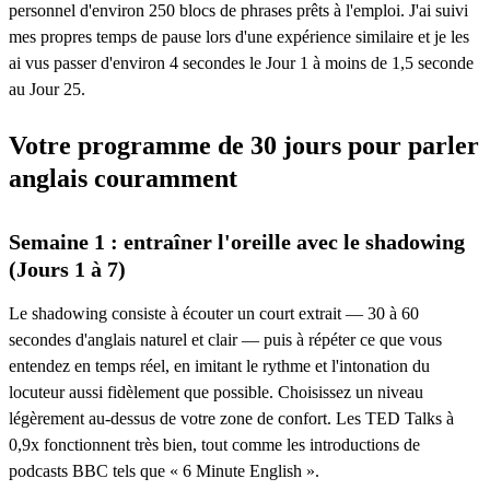
personnel d'environ 250 blocs de phrases prêts à l'emploi. J'ai suivi
mes propres temps de pause lors d'une expérience similaire et je les
ai vus passer d'environ 4 secondes le Jour 1 à moins de 1,5 seconde
au Jour 25.
Votre programme de 30 jours pour parler
anglais couramment
Semaine 1 : entraîner l'oreille avec le shadowing
(Jours 1 à 7)
Le shadowing consiste à écouter un court extrait — 30 à 60
secondes d'anglais naturel et clair — puis à répéter ce que vous
entendez en temps réel, en imitant le rythme et l'intonation du
locuteur aussi fidèlement que possible. Choisissez un niveau
légèrement au-dessus de votre zone de confort. Les TED Talks à
0,9x fonctionnent très bien, tout comme les introductions de
podcasts BBC tels que « 6 Minute English ».