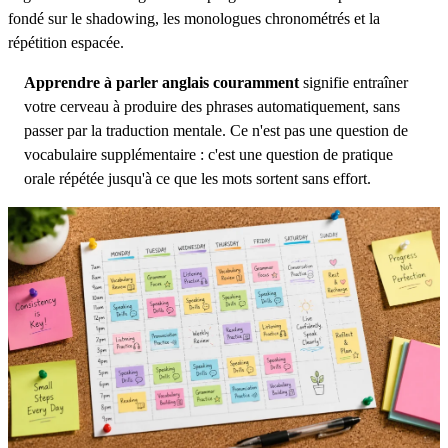
fondé sur le shadowing, les monologues chronométrés et la
répétition espacée.
Apprendre à parler anglais couramment
signifie entraîner
votre cerveau à produire des phrases automatiquement, sans
passer par la traduction mentale. Ce n'est pas une question de
vocabulaire supplémentaire : c'est une question de pratique
orale répétée jusqu'à ce que les mots sortent sans effort.