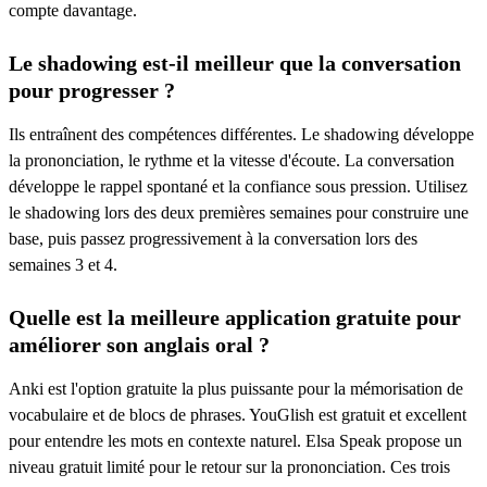
compte davantage.
Le shadowing est-il meilleur que la conversation
pour progresser ?
Ils entraînent des compétences différentes. Le shadowing développe
la prononciation, le rythme et la vitesse d'écoute. La conversation
développe le rappel spontané et la confiance sous pression. Utilisez
le shadowing lors des deux premières semaines pour construire une
base, puis passez progressivement à la conversation lors des
semaines 3 et 4.
Quelle est la meilleure application gratuite pour
améliorer son anglais oral ?
Anki est l'option gratuite la plus puissante pour la mémorisation de
vocabulaire et de blocs de phrases. YouGlish est gratuit et excellent
pour entendre les mots en contexte naturel. Elsa Speak propose un
niveau gratuit limité pour le retour sur la prononciation. Ces trois