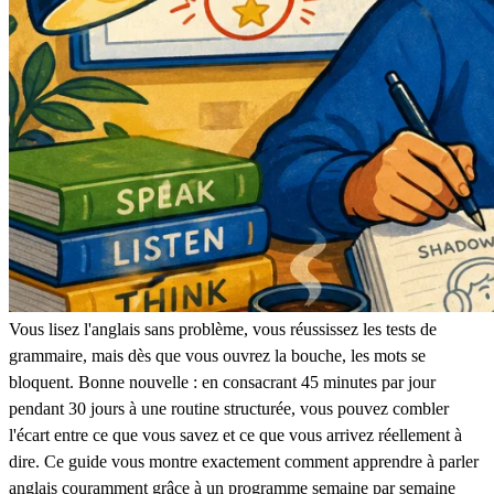
Vous lisez l'anglais sans problème, vous réussissez les tests de
grammaire, mais dès que vous ouvrez la bouche, les mots se
bloquent. Bonne nouvelle : en consacrant 45 minutes par jour
pendant 30 jours à une routine structurée, vous pouvez combler
l'écart entre ce que vous savez et ce que vous arrivez réellement à
dire. Ce guide vous montre exactement comment apprendre à parler
anglais couramment grâce à un programme semaine par semaine