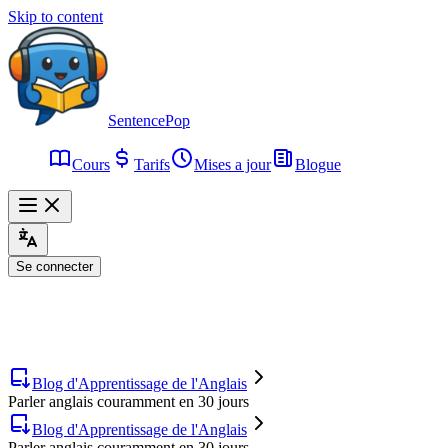
Skip to content
SentencePop
Cours
Tarifs
Mises a jour
Blogue
Se connecter
Blog d'Apprentissage de l'Anglais
Parler anglais couramment en 30 jours
Blog d'Apprentissage de l'Anglais
Parler anglais couramment en 30 jours