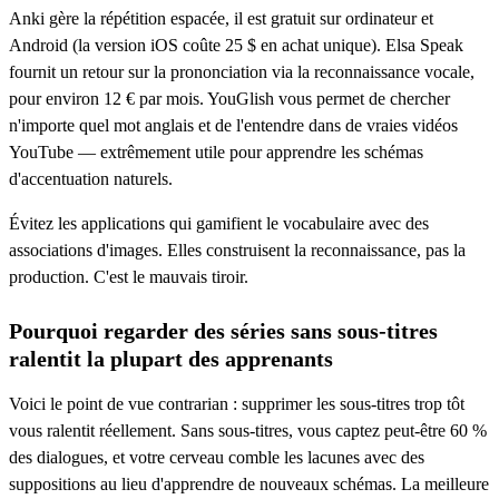
Anki gère la répétition espacée, il est gratuit sur ordinateur et
Android (la version iOS coûte 25 $ en achat unique). Elsa Speak
fournit un retour sur la prononciation via la reconnaissance vocale,
pour environ 12 € par mois. YouGlish vous permet de chercher
n'importe quel mot anglais et de l'entendre dans de vraies vidéos
YouTube — extrêmement utile pour apprendre les schémas
d'accentuation naturels.
Évitez les applications qui gamifient le vocabulaire avec des
associations d'images. Elles construisent la reconnaissance, pas la
production. C'est le mauvais tiroir.
Pourquoi regarder des séries sans sous-titres
ralentit la plupart des apprenants
Voici le point de vue contrarian : supprimer les sous-titres trop tôt
vous ralentit réellement. Sans sous-titres, vous captez peut-être 60 %
des dialogues, et votre cerveau comble les lacunes avec des
suppositions au lieu d'apprendre de nouveaux schémas. La meilleure