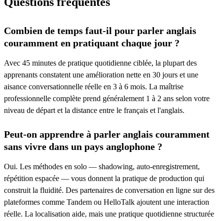
Questions fréquentes
Combien de temps faut-il pour parler anglais
couramment en pratiquant chaque jour ?
Avec 45 minutes de pratique quotidienne ciblée, la plupart des
apprenants constatent une amélioration nette en 30 jours et une
aisance conversationnelle réelle en 3 à 6 mois. La maîtrise
professionnelle complète prend généralement 1 à 2 ans selon votre
niveau de départ et la distance entre le français et l'anglais.
Peut-on apprendre à parler anglais couramment
sans vivre dans un pays anglophone ?
Oui. Les méthodes en solo — shadowing, auto-enregistrement,
répétition espacée — vous donnent la pratique de production qui
construit la fluidité. Des partenaires de conversation en ligne sur des
plateformes comme Tandem ou HelloTalk ajoutent une interaction
réelle. La localisation aide, mais une pratique quotidienne structurée