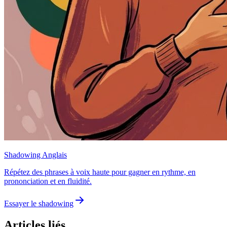
Shadowing Anglais
Répétez des phrases à voix haute pour gagner en rythme, en
prononciation et en fluidité.
Essayer le shadowing
Articles liés