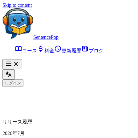
Skip to content
SentencePop
コース
料金
更新履歴
ブログ
ログイン
リリース履歴
2026年7月