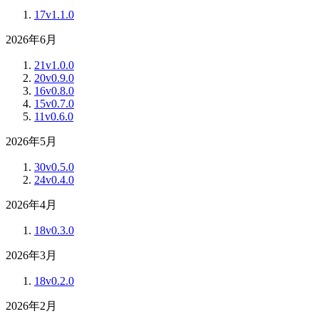
17
v1.1.0
2026年6月
21
v1.0.0
20
v0.9.0
16
v0.8.0
15
v0.7.0
11
v0.6.0
2026年5月
30
v0.5.0
24
v0.4.0
2026年4月
18
v0.3.0
2026年3月
18
v0.2.0
2026年2月