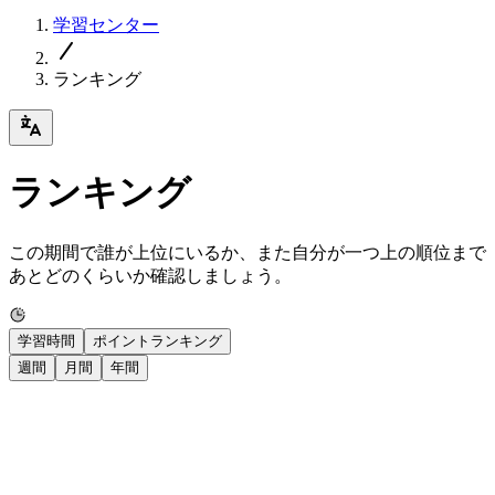
学習センター
ランキング
ランキング
この期間で誰が上位にいるか、また自分が一つ上の順位まで
あとどのくらいか確認しましょう。
学習時間
ポイントランキング
週間
月間
年間