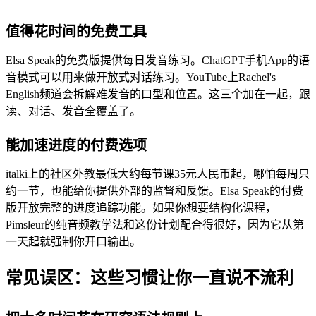
值得花时间的免费工具
Elsa Speak的免费版提供每日发音练习。ChatGPT手机App的语
音模式可以用来做开放式对话练习。YouTube上Rachel's
English频道会拆解难发音的口型和位置。这三个加在一起，跟
读、对话、发音全覆盖了。
能加速进度的付费选项
italki上的社区外教最低大约每节课35元人民币起，哪怕每周只
约一节，也能给你提供外部的监督和反馈。Elsa Speak的付费
版开放完整的进度追踪功能。如果你想要结构化课程，
Pimsleur的纯音频教学法和这份计划配合得很好，因为它从第
一天起就强制你开口输出。
常见误区：这些习惯让你一直说不流利