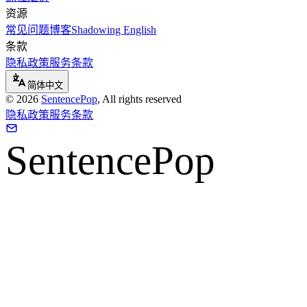
资源
常见问题
博客
Shadowing English
条款
隐私政策
服务条款
简体中文
©
2026
SentencePop
, All rights reserved
隐私政策
服务条款
SentencePop