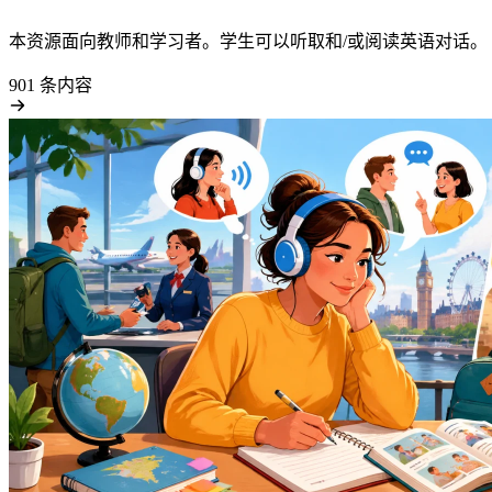
本资源面向教师和学习者。学生可以听取和/或阅读英语对话。
901 条内容