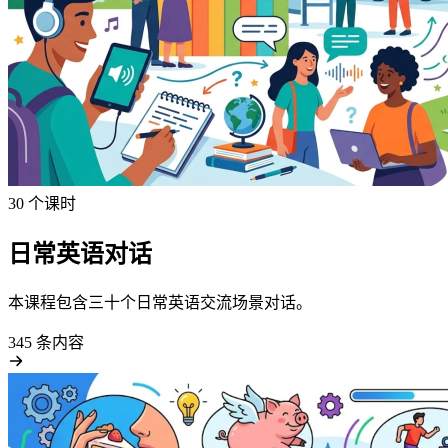
30 个课时
日常英语对话
本课程包含三十个日常英语交流场景对话。
345 条内容