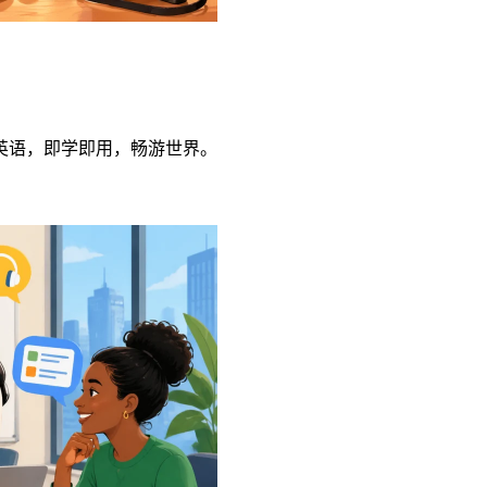
英语，即学即用，畅游世界。