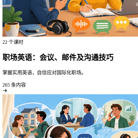
22 个课时
职场英语：会议、邮件及沟通技巧
掌握实用英语，自信应对国际化职场。
265 条内容