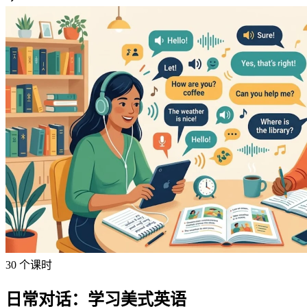
30 个课时
日常对话：学习美式英语