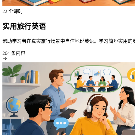
22 个课时
实用旅行英语
帮助学习者在真实旅行场景中自信地说英语。学习简短实用的
264 条内容