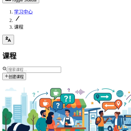
Toggle Sidebar
学习中心
课程
课程
创建课程