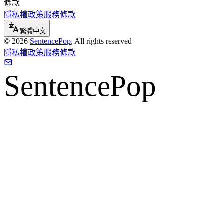
條款
隱私權政策
服務條款
繁體中文
©
2026
SentencePop
, All rights reserved
隱私權政策
服務條款
SentencePop