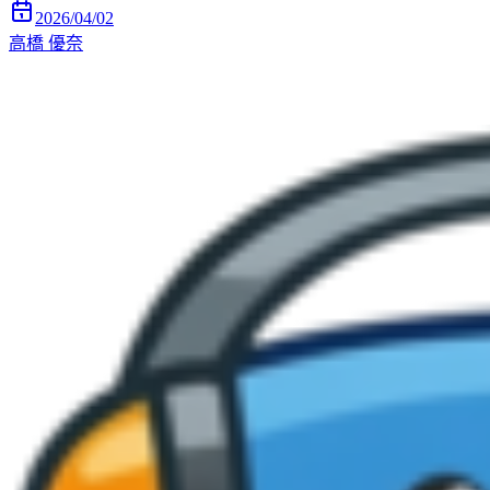
2026/04/02
高橋 優奈