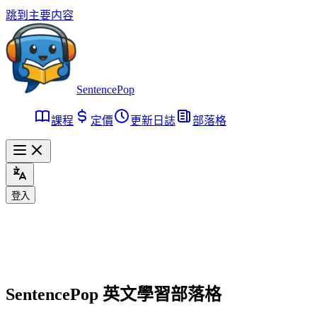
跳到主要内容
SentencePop
課程
定價
更新日誌
部落格
登入
SentencePop 英文學習部落格