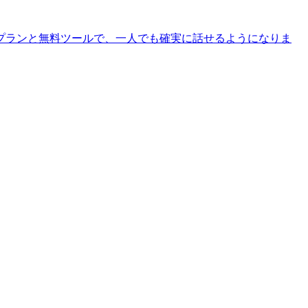
プランと無料ツールで、一人でも確実に話せるようになりま