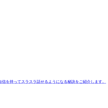
自信を持ってスラスラ話せるようになる秘訣をご紹介します。