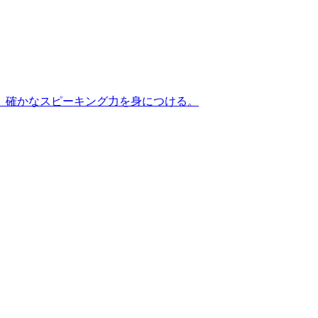
、確かなスピーキング力を身につける。