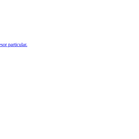
or particular.