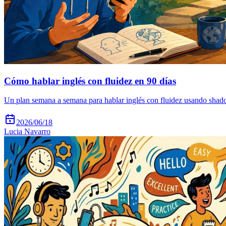
Cómo hablar inglés con fluidez en 90 días
Un plan semana a semana para hablar inglés con fluidez usando shado
2026/06/18
Lucia Navarro