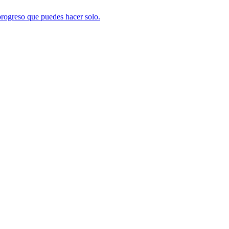
progreso que puedes hacer solo.