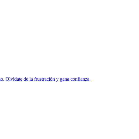
. Olvídate de la frustración y gana confianza.