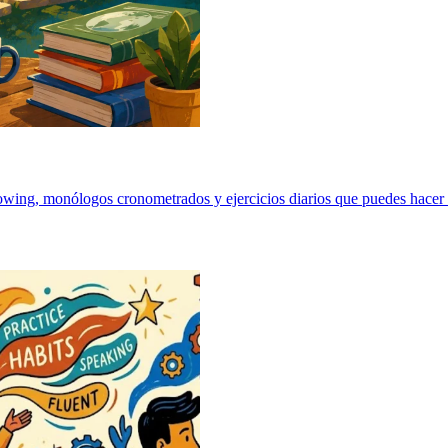
wing, monólogos cronometrados y ejercicios diarios que puedes hacer 