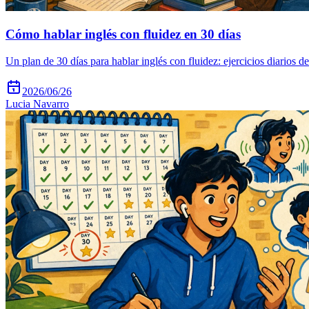
Cómo hablar inglés con fluidez en 30 días
Un plan de 30 días para hablar inglés con fluidez: ejercicios diario
2026/06/26
Lucia Navarro