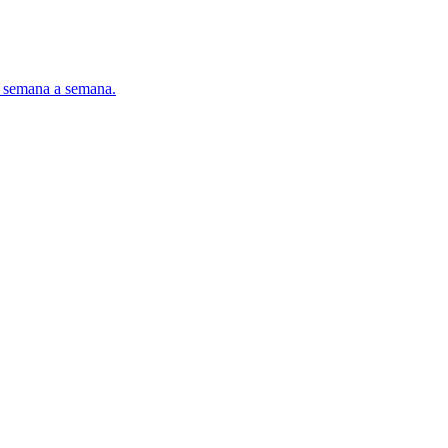
za semana a semana.