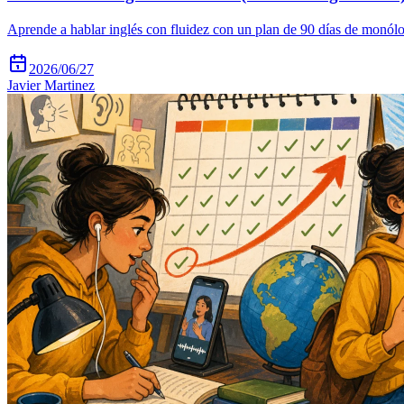
Aprende a hablar inglés con fluidez con un plan de 90 días de monólog
2026/06/27
Javier Martinez