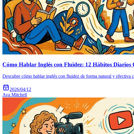
Cómo Hablar Inglés con Fluidez: 12 Hábitos Diario
Descubre cómo hablar inglés con fluidez de forma natural y efectiva 
2026/04/12
Ava Mitchell