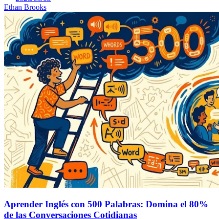
Ethan Brooks
Aprender Inglés con 500 Palabras: Domina el 80%
de las Conversaciones Cotidianas