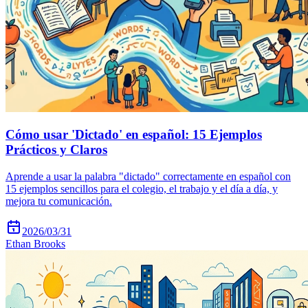
Cómo usar 'Dictado' en español: 15 Ejemplos
Prácticos y Claros
Aprende a usar la palabra "dictado" correctamente en español con
15 ejemplos sencillos para el colegio, el trabajo y el día a día, y
mejora tu comunicación.
2026/03/31
Ethan Brooks