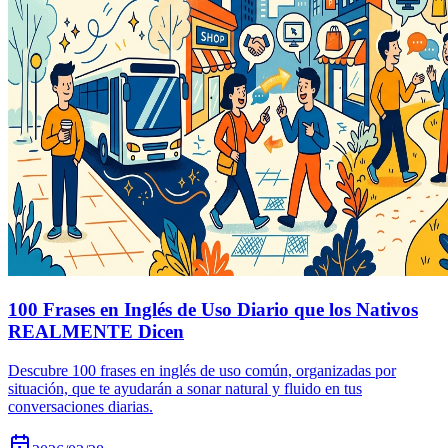
100 Frases en Inglés de Uso Diario que los Nativos
REALMENTE Dicen
Descubre 100 frases en inglés de uso común, organizadas por
situación, que te ayudarán a sonar natural y fluido en tus
conversaciones diarias.