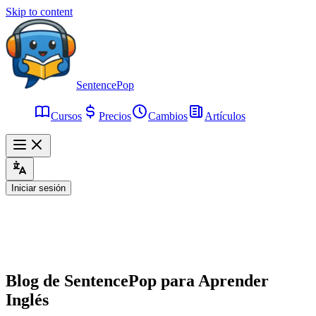
Skip to content
SentencePop
Cursos
Precios
Cambios
Artículos
Iniciar sesión
Blog de SentencePop para Aprender
Inglés