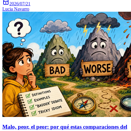
2026/07/21
Lucia Navarro
Malo, peor, el peor: por qué estas comparaciones del