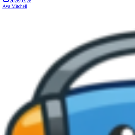
2026/03/28
Ava Mitchell