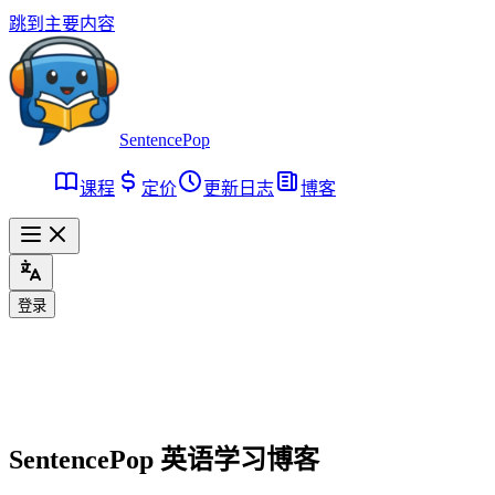
跳到主要内容
SentencePop
课程
定价
更新日志
博客
登录
SentencePop 英语学习博客