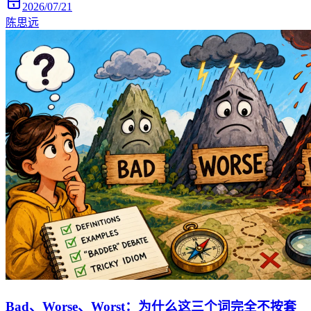
2026/07/21
陈思远
Bad、Worse、Worst：为什么这三个词完全不按套