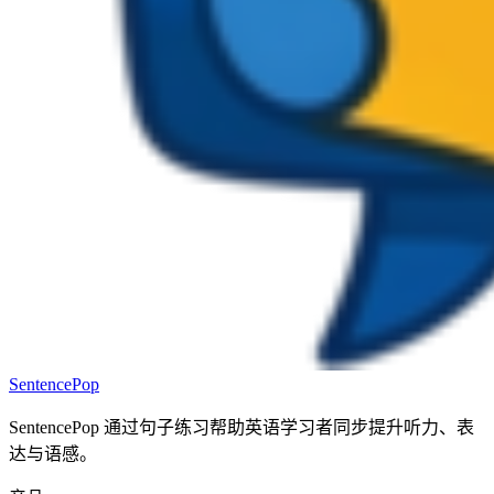
SentencePop
SentencePop 通过句子练习帮助英语学习者同步提升听力、表
达与语感。