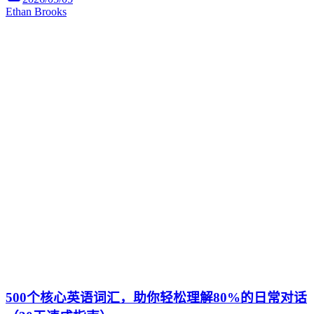
Ethan Brooks
500个核心英语词汇，助你轻松理解80%的日常对话